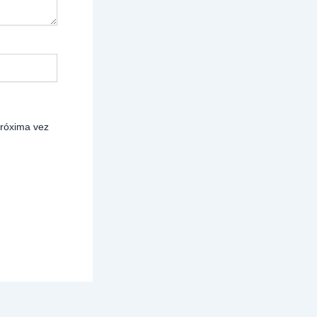
próxima vez