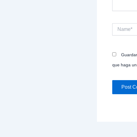
Name*
Guardar
que haga un