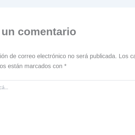
 un comentario
ión de correo electrónico no será publicada.
Los c
rios están marcados con
*