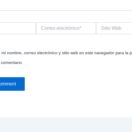
Correo
Sitio
electrónico*
Web
 mi nombre, correo electrónico y sitio web en este navegador para la 
 comentario.