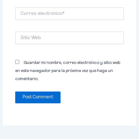
Correo
electrónico*
Sitio
Web
Guardar mi nombre, correo electrónico y sitio web
en este navegador para la próxima vez que haga un
comentario.