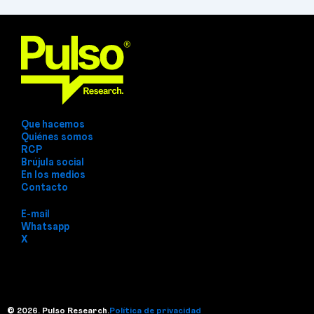
Que hacemos
Quiénes somos
RCP
Brújula social
En los medios
Contacto
E-mail
Whatsapp
X
© 2026. Pulso Research.
Política de privacidad