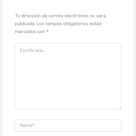
Tu dirección de correo electrónico no será
publicada.
Los campos obligatorios están
marcados con
*
Escribí
acá...
Name*