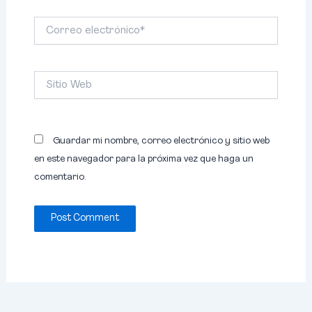
Correo
electrónico*
Sitio
Web
Guardar mi nombre, correo electrónico y sitio web
en este navegador para la próxima vez que haga un
comentario.