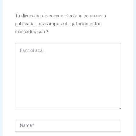
Tu dirección de correo electrónico no será
publicada.
Los campos obligatorios están
marcados con
*
Escribí
acá...
Name*