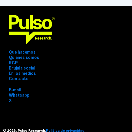
Que hacemos
Quiénes somos
RCP
Brújula social
En los medios
Contacto
E-mail
Whatsapp
X
© 2026. Pulso Research.
Política de privacidad