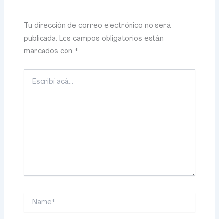
Tu dirección de correo electrónico no será
publicada.
Los campos obligatorios están
marcados con
*
Escribí
acá...
Name*