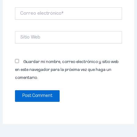
Correo
electrónico*
Sitio
Web
Guardar mi nombre, correo electrónico y sitio web
en este navegador para la próxima vez que haga un
comentario.