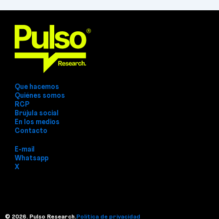
Que hacemos
Quiénes somos
RCP
Brújula social
En los medios
Contacto
E-mail
Whatsapp
X
© 2026. Pulso Research.
Política de privacidad