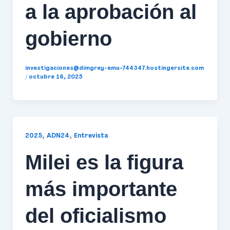
a la aprobación al
gobierno
investigaciones@dimgrey-emu-744347.hostingersite.com
/
octubre 16, 2025
,
,
2025
ADN24
Entrevista
Milei es la figura
más importante
del oficialismo