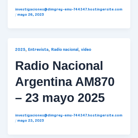
investigaciones@dimgrey-emu-744347.hostingersite.com
/
mayo 26, 2025
,
,
,
2025
Entrevista
Radio nacional
video
Radio Nacional
Argentina AM870
– 23 mayo 2025
investigaciones@dimgrey-emu-744347.hostingersite.com
/
mayo 23, 2025