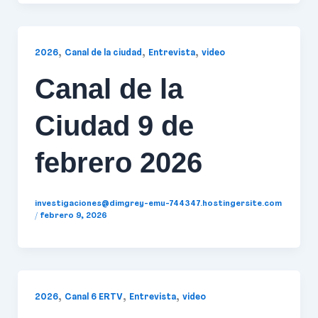
,
,
,
2026
Canal de la ciudad
Entrevista
video
Canal de la
Ciudad 9 de
febrero 2026
investigaciones@dimgrey-emu-744347.hostingersite.com
/
febrero 9, 2026
,
,
,
2026
Canal 6 ERTV
Entrevista
video